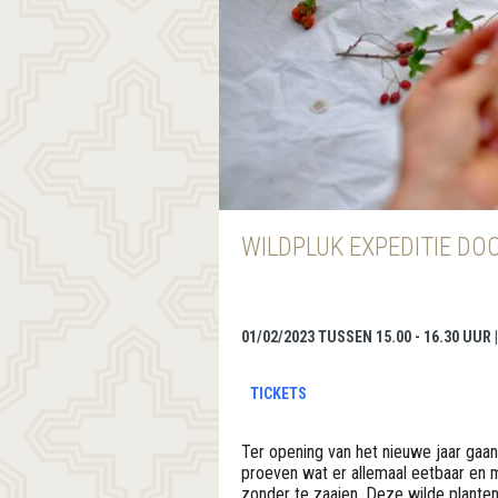
WILDPLUK EXPEDITIE DO
01/02/2023 TUSSEN 15.00 - 16.30 UUR
TICKETS
Ter opening van het nieuwe jaar gaan 
proeven wat er allemaal eetbaar en 
zonder te zaaien. Deze wilde plante