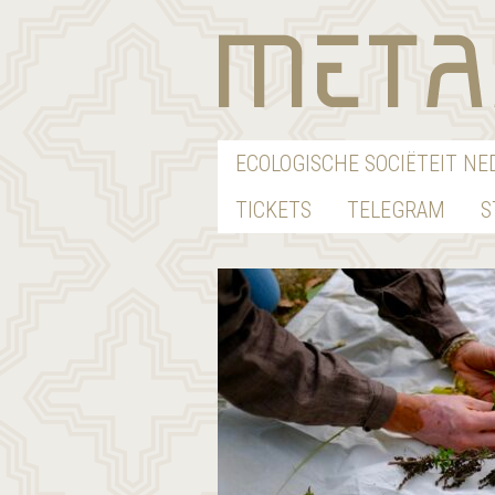
ECOLOGISCHE SOCIËTEIT N
TICKETS
TELEGRAM
S