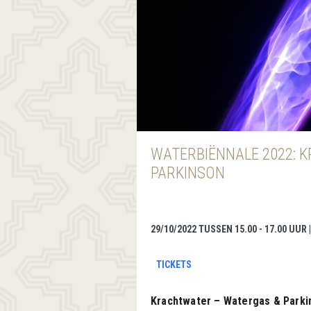
WATERBIËNNALE 2022: 
PARKINSON
29/10/2022 TUSSEN 15.00 - 17.00 UUR
TICKETS
Krachtwater – Watergas & Parki