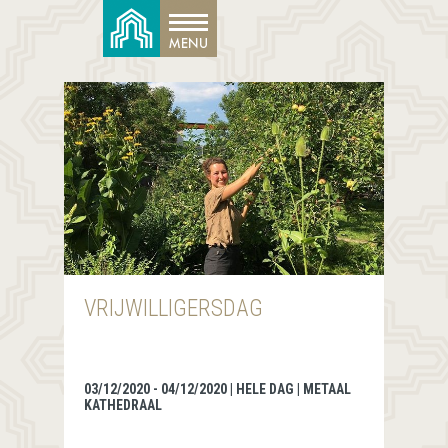
VRIJWILLIGERSDAG
03/12/2020 - 04/12/2020 | HELE DAG | METAAL
KATHEDRAAL