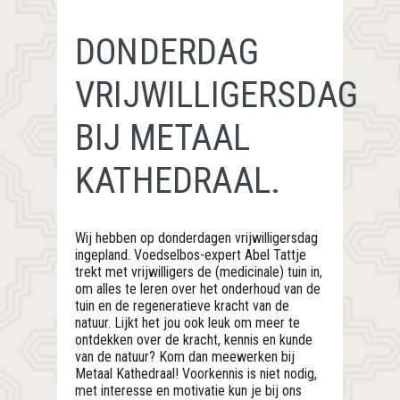
DONDERDAG
VRIJWILLIGERSDAG
BIJ METAAL
KATHEDRAAL.
Wij hebben op donderdagen vrijwilligersdag
ingepland. Voedselbos-expert Abel Tattje
trekt met vrijwilligers de (medicinale) tuin in,
om alles te leren over het onderhoud van de
tuin en de regeneratieve kracht van de
natuur. Lijkt het jou ook leuk om meer te
ontdekken over de kracht, kennis en kunde
van de natuur? Kom dan meewerken bij
Metaal Kathedraal! Voorkennis is niet nodig,
met interesse en motivatie kun je bij ons