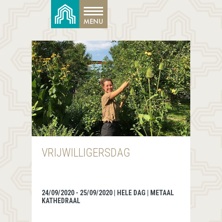
VRIJWILLIGERSDAG
24/09/2020 - 25/09/2020 | HELE DAG | METAAL
KATHEDRAAL