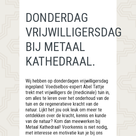
DONDERDAG
VRIJWILLIGERSDAG
BIJ METAAL
KATHEDRAAL.
Wij hebben op donderdagen vrijwilligersdag
ingepland. Voedselbos-expert Abel Tattje
trekt met vrijwilligers de (medicinale) tuin in,
om alles te leren over het onderhoud van de
tuin en de regeneratieve kracht van de
natuur. Lijkt het jou ook leuk om meer te
ontdekken over de kracht, kennis en kunde
van de natuur? Kom dan meewerken bij
Metaal Kathedraal! Voorkennis is niet nodig,
met interesse en motivatie kun je bij ons