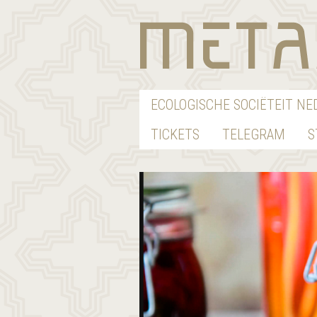
ECOLOGISCHE SOCIËTEIT N
TICKETS
TELEGRAM
S