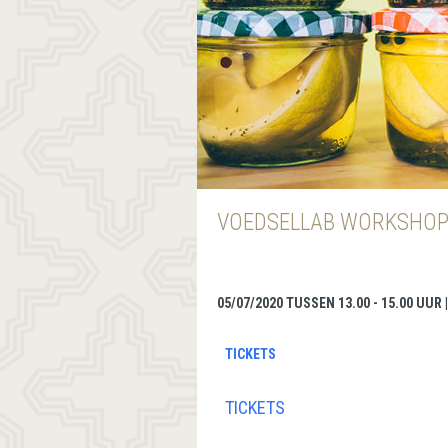
VOEDSELLAB WORKSHOP
05/07/2020 TUSSEN 13.00 - 15.00 UUR
TICKETS
TICKETS