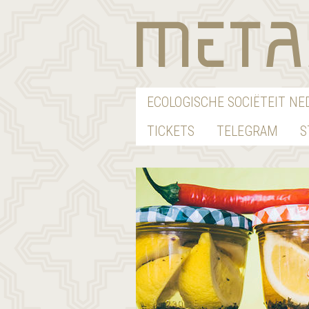
ECOLOGISCHE SOCIËTEIT N
TICKETS
TELEGRAM
S