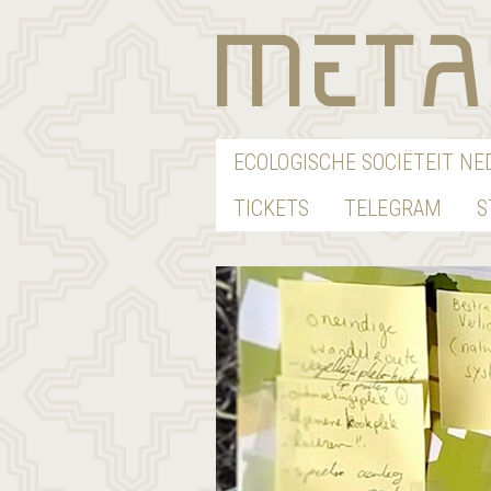
ECOLOGISCHE SOCIËTEIT N
TICKETS
TELEGRAM
S