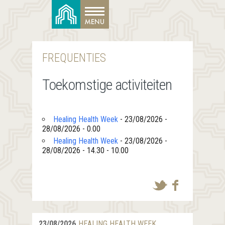
FREQUENTIES
Toekomstige activiteiten
Healing Health Week
- 23/08/2026 -
28/08/2026 - 0.00
Healing Health Week
- 23/08/2026 -
28/08/2026 - 14.30 - 10.00
23/08/2026
HEALING HEALTH WEEK