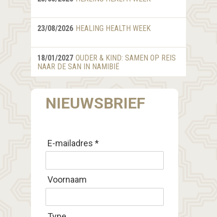
23/08/2026
HEALING HEALTH WEEK
18/01/2027
OUDER & KIND: SAMEN OP REIS
NAAR DE SAN IN NAMIBIË
NIEUWSBRIEF
E-mailadres *
Voornaam
Type