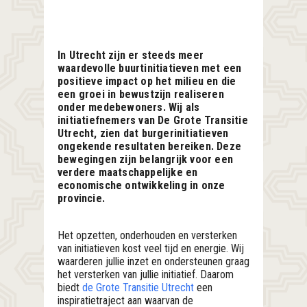
In Utrecht zijn er steeds meer
waardevolle buurtinitiatieven met een
positieve impact op het milieu en die
een groei in bewustzijn realiseren
onder medebewoners. Wij als
initiatiefnemers van De Grote Transitie
Utrecht, zien dat burgerinitiatieven
ongekende resultaten bereiken. Deze
bewegingen zijn belangrijk voor een
verdere maatschappelijke en
economische ontwikkeling in onze
provincie.
Het opzetten, onderhouden en versterken
van initiatieven kost veel tijd en energie. Wij
waarderen jullie inzet en ondersteunen graag
het versterken van jullie initiatief. Daarom
biedt
de Grote Transitie Utrecht
een
inspiratietraject aan waarvan de