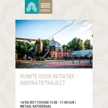
RUIMTE VOOR INITIATIEF –
INSPIRATIETRAJECT
14/05/2017 TUSSEN 13.00 - 17.00 UUR |
METAAL KATHEDRAAL