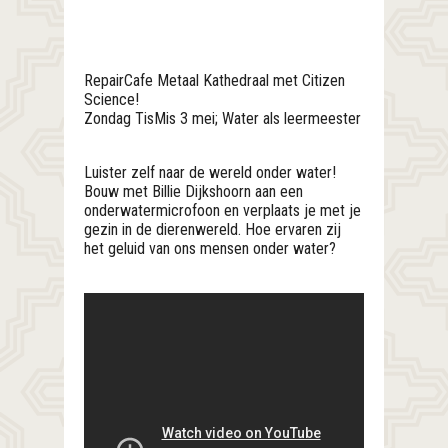
RepairCafe Metaal Kathedraal met Citizen
Science!
Zondag TisMis 3 mei; Water als leermeester
Luister zelf naar de wereld onder water!
Bouw met Billie Dijkshoorn aan een
onderwatermicrofoon en verplaats je met je
gezin in de dierenwereld. Hoe ervaren zij
het geluid van ons mensen onder water?