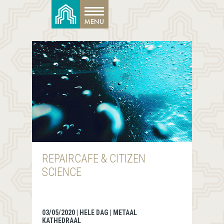
REPAIRCAFE & CITIZEN
SCIENCE
03/05/2020 | HELE DAG | METAAL
KATHEDRAAL