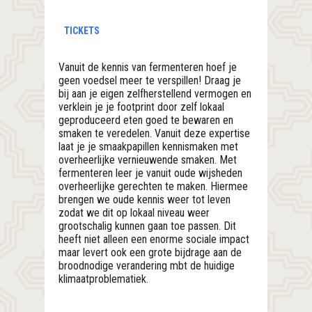
TICKETS
Vanuit de kennis van fermenteren hoef je
geen voedsel meer te verspillen! Draag je
bij aan je eigen zelfherstellend vermogen en
verklein je je footprint door zelf lokaal
geproduceerd eten goed te bewaren en
smaken te veredelen. Vanuit deze expertise
laat je je smaakpapillen kennismaken met
overheerlijke vernieuwende smaken. Met
fermenteren leer je vanuit oude wijsheden
overheerlijke gerechten te maken. Hiermee
brengen we oude kennis weer tot leven
zodat we dit op lokaal niveau weer
grootschalig kunnen gaan toe passen. Dit
heeft niet alleen een enorme sociale impact
maar levert ook een grote bijdrage aan de
broodnodige verandering mbt de huidige
klimaatproblematiek.