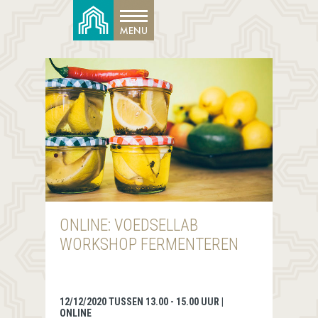
ONLINE: VOEDSELLAB
WORKSHOP FERMENTEREN
12/12/2020 TUSSEN 13.00 - 15.00 UUR |
ONLINE