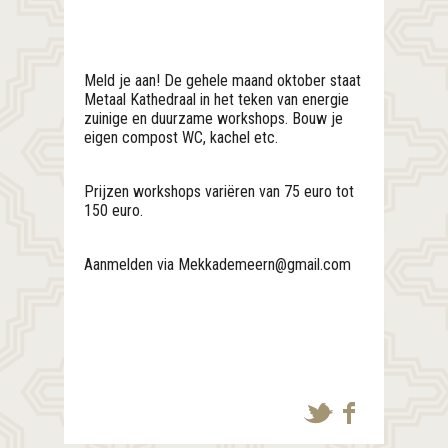
Meld je aan! De gehele maand oktober staat
Metaal Kathedraal in het teken van energie
zuinige en duurzame workshops. Bouw je
eigen compost WC, kachel etc.
Prijzen workshops variëren van 75 euro tot
150 euro.
Aanmelden via Mekkademeern@gmail.com