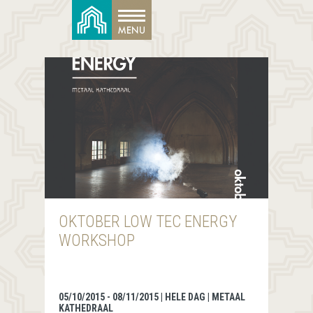
OKTOBER LOW TEC ENERGY
WORKSHOP
05/10/2015 - 08/11/2015 | HELE DAG | METAAL
KATHEDRAAL