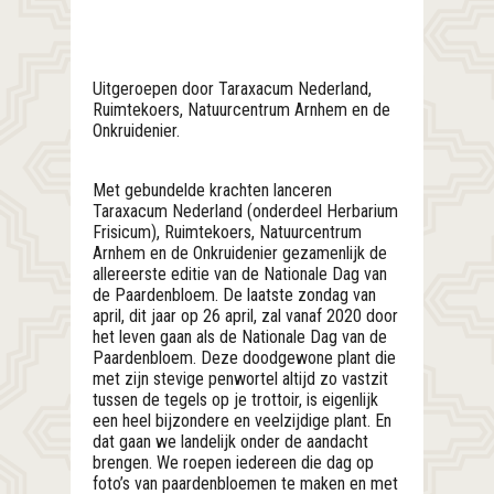
Uitgeroepen door Taraxacum Nederland,
Ruimtekoers, Natuurcentrum Arnhem en de
Onkruidenier.
Met gebundelde krachten lanceren
Taraxacum Nederland (onderdeel Herbarium
Frisicum), Ruimtekoers, Natuurcentrum
Arnhem en de Onkruidenier gezamenlijk de
allereerste editie van de Nationale Dag van
de Paardenbloem. De laatste zondag van
april, dit jaar op 26 april, zal vanaf 2020 door
het leven gaan als de Nationale Dag van de
Paardenbloem. Deze doodgewone plant die
met zijn stevige penwortel altijd zo vastzit
tussen de tegels op je trottoir, is eigenlijk
een heel bijzondere en veelzijdige plant. En
dat gaan we landelijk onder de aandacht
brengen. We roepen iedereen die dag op
foto’s van paardenbloemen te maken en met