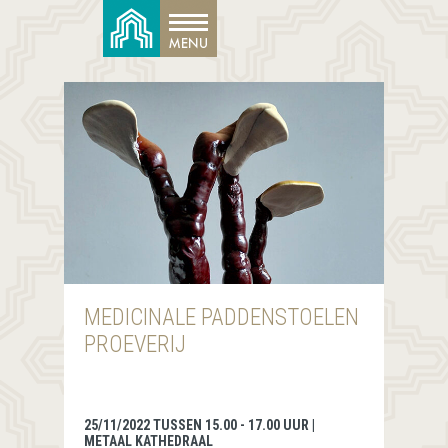
MEDICINALE PADDENSTOELEN
PROEVERIJ
25/11/2022 TUSSEN 15.00 - 17.00 UUR |
METAAL KATHEDRAAL