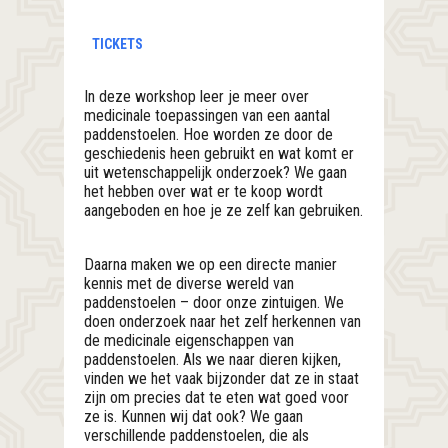
TICKETS
In deze workshop leer je meer over
medicinale toepassingen van een aantal
paddenstoelen. Hoe worden ze door de
geschiedenis heen gebruikt en wat komt er
uit wetenschappelijk onderzoek? We gaan
het hebben over wat er te koop wordt
aangeboden en hoe je ze zelf kan gebruiken.
Daarna maken we op een directe manier
kennis met de diverse wereld van
paddenstoelen – door onze zintuigen. We
doen onderzoek naar het zelf herkennen van
de medicinale eigenschappen van
paddenstoelen. Als we naar dieren kijken,
vinden we het vaak bijzonder dat ze in staat
zijn om precies dat te eten wat goed voor
ze is. Kunnen wij dat ook? We gaan
verschillende paddenstoelen, die als