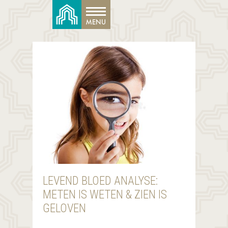
LEVEND BLOED ANALYSE:
METEN IS WETEN & ZIEN IS
GELOVEN