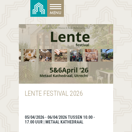
LENTE FESTIVAL 2026
05/04/2026 - 06/04/2026 TUSSEN 10.00 -
17.00 UUR | METAAL KATHEDRAAL