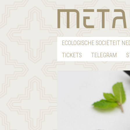
ECOLOGISCHE SOCIËTEIT N
TICKETS
TELEGRAM
S