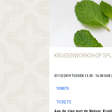
KRUIDENWORKSHOP SPI
01/12/2019 TUSSEN 13.30 - 16.00 UUR
TICKETS
TICKETS
Aan de slag met de Natuur, Kru