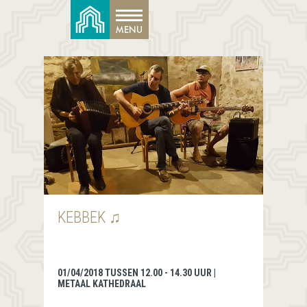
KEBBEK ♫
01/04/2018 TUSSEN 12.00 - 14.30 UUR |
METAAL KATHEDRAAL