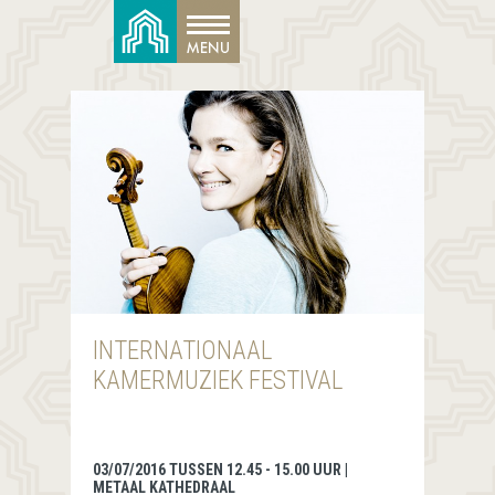
INTERNATIONAAL
KAMERMUZIEK FESTIVAL
03/07/2016 TUSSEN 12.45 - 15.00 UUR |
METAAL KATHEDRAAL