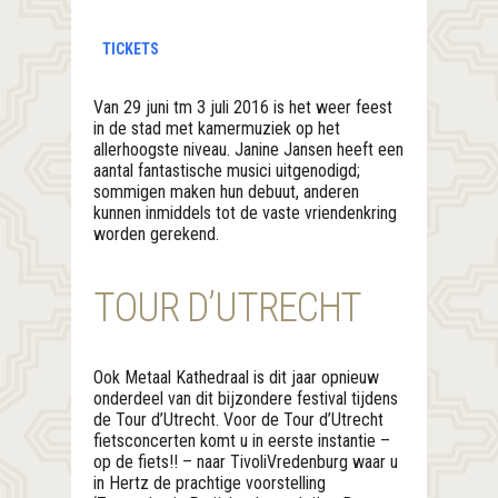
TICKETS
Van 29 juni tm 3 juli 2016 is het weer feest
in de stad met kamermuziek op het
allerhoogste niveau. Janine Jansen heeft een
aantal fantastische musici uitgenodigd;
sommigen maken hun debuut, anderen
kunnen inmiddels tot de vaste vriendenkring
worden gerekend.
TOUR D’UTRECHT
Ook Metaal Kathedraal is dit jaar opnieuw
onderdeel van dit bijzondere festival tijdens
de Tour d’Utrecht. Voor de Tour d’Utrecht
fietsconcerten komt u in eerste instantie –
op de fiets!! – naar TivoliVredenburg waar u
in Hertz de prachtige voorstelling