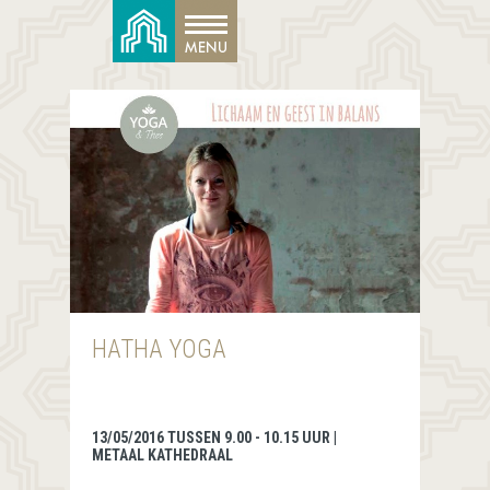
HATHA YOGA
13/05/2016 TUSSEN 9.00 - 10.15 UUR |
METAAL KATHEDRAAL