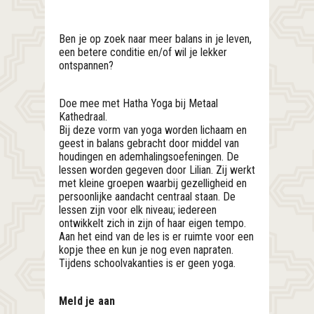
Ben je op zoek naar meer balans in je leven,
een betere conditie en/of wil je lekker
ontspannen?
Doe mee met Hatha Yoga bij Metaal
Kathedraal.
Bij deze vorm van yoga worden lichaam en
geest in balans gebracht door middel van
houdingen en ademhalingsoefeningen. De
lessen worden gegeven door Lilian. Zij werkt
met kleine groepen waarbij gezelligheid en
persoonlijke aandacht centraal staan. De
lessen zijn voor elk niveau; iedereen
ontwikkelt zich in zijn of haar eigen tempo.
Aan het eind van de les is er ruimte voor een
kopje thee en kun je nog even napraten.
Tijdens schoolvakanties is er geen yoga.
Meld je aan