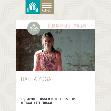
HATHA YOGA
15/04/2016 TUSSEN 9.00 - 10.15 UUR |
METAAL KATHEDRAAL