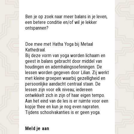
Ben je op zoek naar meer balans in je leven,
een betere conditie en/of wil je lekker
ontspannen?
Doe mee met Hatha Yoga bij Metaal
Kathedraal.
Bij deze vorm van yoga worden lichaam en
geest in balans gebracht door middel van
houdingen en ademhalingsoefeningen. De
lessen worden gegeven door Lilian. Zij werkt
met kleine groepen waarbij gezelligheid en
persoonlijke aandacht centraal staan. De
lessen zijn voor elk niveau; iedereen
ontwikkelt zich in zijn of haar eigen tempo.
Aan het eind van de les is er ruimte voor een
kopje thee en kun je nog even napraten.
Tijdens schoolvakanties is er geen yoga.
Meld je aan