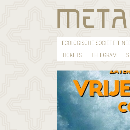
ECOLOGISCHE SOCIËTEIT N
TICKETS
TELEGRAM
S