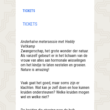
TICKETS
TICKETS
Anderhalve metersessie met Heddy
Veltkamp
Zwangerschap, het grote wonder der natuur.
Als vanzelf gebeurt er in het lichaam van de
vrouw van alles aan hormonale wisselingen
om het kindje te laten nestelen en groeien.
Nature is amazing!
Vaak gaat het goed, maar soms zijn er
klachten. Wat kan je zelf doen en hoe kunnen
kruiden ondersteunen? Welke kruiden mogen
wel en welke niet?