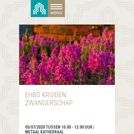
EHBO KRUIDEN:
ZWANGERSCHAP
05/07/2020 TUSSEN 10.00 - 12.00 UUR |
METAAL KATHEDRAAL