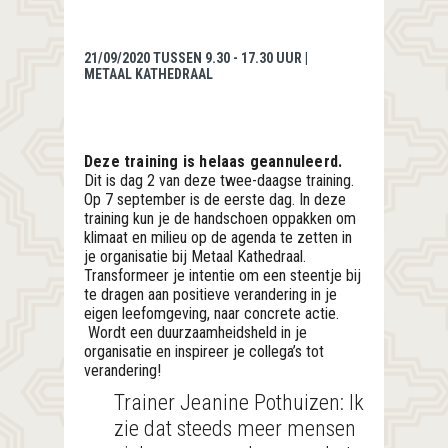
21/09/2020 TUSSEN 9.30 - 17.30 UUR |
METAAL KATHEDRAAL
Deze training is helaas geannuleerd.
Dit is dag 2 van deze twee-daagse training.
Op 7 september is de eerste dag. In deze
training kun je de handschoen oppakken om
klimaat en milieu op de agenda te zetten in
je organisatie bij Metaal Kathedraal.
Transformeer je intentie om een steentje bij
te dragen aan positieve verandering in je
eigen leefomgeving, naar concrete actie.
Wordt een duurzaamheidsheld in je
organisatie en inspireer je collega’s tot
verandering!
Trainer Jeanine Pothuizen: Ik
zie dat steeds meer mensen