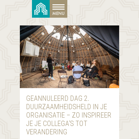
GEANNULEERD DAG 2.
DUURZAAMHEIDSHELD IN JE
ORGANISATIE – ZO INSPIREER
JE JE COLLEGA’S TOT
VERANDERING