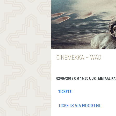
CINEMEKKA – WAD
02/06/2019 OM 16.30 UUR | METAAL K
TICKETS
TICKETS VIA HOOGT.NL