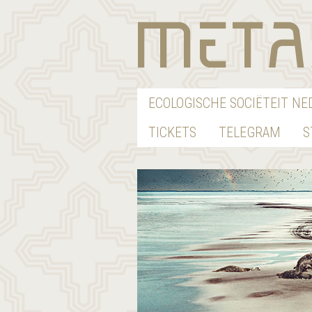
ECOLOGISCHE SOCIËTEIT N
TICKETS
TELEGRAM
S