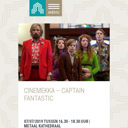
CINEMEKKA – CAPTAIN
FANTASTIC
07/07/2019 TUSSEN 16.30 - 18.30 UUR |
METAAL KATHEDRAAL