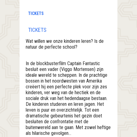
TICKETS
TICKETS
Wat willen we onze kinderen leren? Is de
natuur de perfecte school?
In de blockbusterfilm Captain Fantastic
besluit een vader (Viggo Mortensen) zijn
ideale wereld te scheppen. In de prachtige
bossen in het noordwesten van Amerika
creëert hij een perfecte plek voor zijn zes
kinderen, ver weg van de hectiek en de
sociale druk van het hedendaagse bestaan.
De kinderen studeren en leren jagen. Het
leven is puur en overzichtelijk. Tot een
dramatische gebeurtenis het gezin doet
besluiten de confrontatie met de
buitenwereld aan te gaan. Met zowel heftige
als hilarische gevolgen…