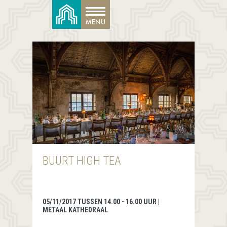
BUURT HIGH TEA
05/11/2017 TUSSEN 14.00 - 16.00 UUR |
METAAL KATHEDRAAL