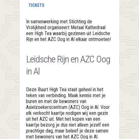
TICKETS
In samenwerking met Stichting de
Vrolijkheid organiseert Metaal Kathedraal
een High Tea waarbij gezinnen uit Leidsche
Rijn en het AZC Oog in Al elkaar ontmoeten!
Leidsche Rijn en AZC Oog
in Al
Deze Buurt High Tea staat geheel in het
teken van verbinding. Maak kennis met je
buren en met de bewoners van
Asielzoekerscentrum (AZC) Oog in Al. Voor
elk verkocht kaartje nodigen wij een gezin
uit het AZC uit. Met het kopen van een
kaartje bezorg je dus niet alleen jezelf een
prachtige dag, maar beleef je deze samen
met bewoners van het AZC Oog in Al.