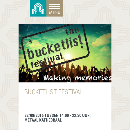
BUCKETLIST FESTIVAL
27/08/2016 TUSSEN 14.00 - 22.30 UUR |
METAAL KATHEDRAAL