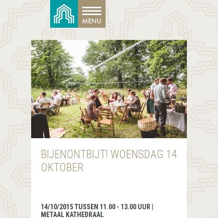
BIJENONTBIJT! WOENSDAG 14
OKTOBER
14/10/2015 TUSSEN 11.00 - 13.00 UUR |
METAAL KATHEDRAAL