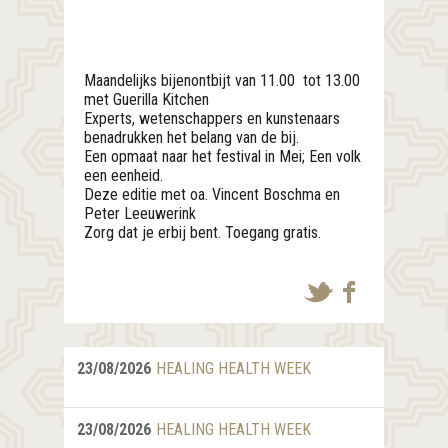
Maandelijks bijenontbijt van 11.00 tot 13.00
met Guerilla Kitchen
Experts, wetenschappers en kunstenaars
benadrukken het belang van de bij.
Een opmaat naar het festival in Mei; Een volk
een eenheid.
Deze editie met oa. Vincent Boschma en
Peter Leeuwerink
Zorg dat je erbij bent. Toegang gratis.
23/08/2026
HEALING HEALTH WEEK
23/08/2026
HEALING HEALTH WEEK