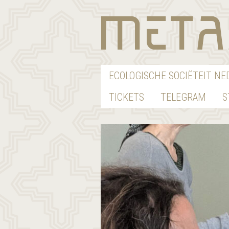
ECOLOGISCHE SOCIËTEIT N
TICKETS
TELEGRAM
S