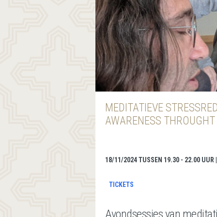
MEDITATIEVE STRESSRE
AWARENESS THROUGHT 
18/11/2024 TUSSEN 19.30 - 22.00 UUR
TICKETS
Avondsessies van meditati