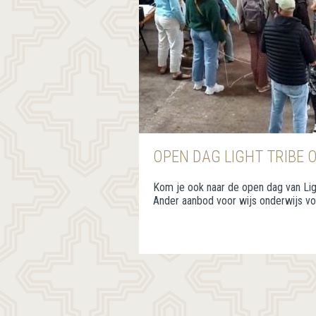
OPEN DAG LIGHT TRIBE 
Kom je ook naar de open dag van Lig
Ander aanbod voor wijs onderwijs vo