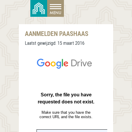
AANMELDEN PAASHAAS
Laatst gewijzigd:
15 maart 2016